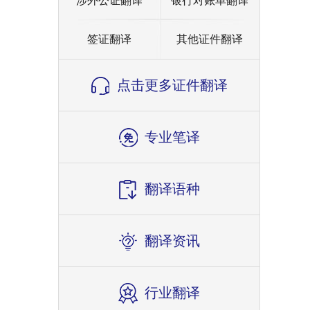
涉外公证翻译
银行对账单翻译
签证翻译
其他证件翻译
点击更多证件翻译
专业笔译
翻译语种
翻译资讯
行业翻译