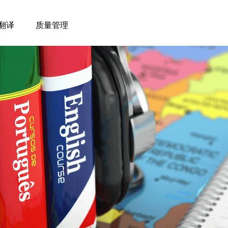
翻译
质量管理