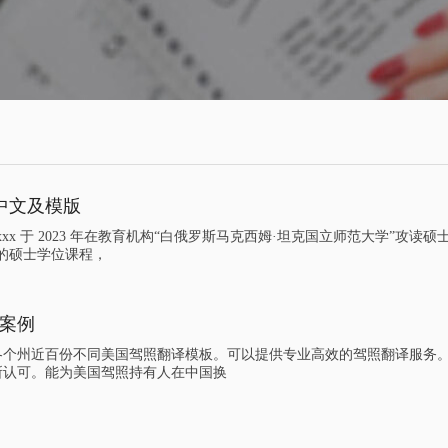
中文及模版
xx 于 2023 年在教育机构“白俄罗斯马克西姆·坦克国立师范大学”攻读硕
业的硕士学位课程，
案例
各个州近百份不同美国驾照翻译模板。可以提供专业高效的驾照翻译服务
所认可。能为美国驾照持有人在中国换