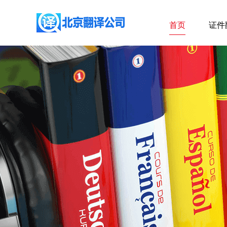
首页
证件