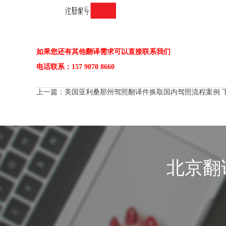
如果您还有其他翻译需求可以直接联系我们
电话联系：157 9070 8660
上一篇：
美国亚利桑那州驾照翻译件换取国内驾照流程案例
北京翻