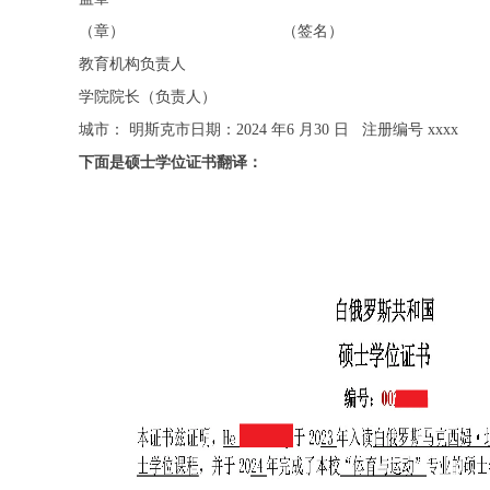
（章） （签名）
教育机构负责人
学院院长（负责人）
城市： 明斯克市日期：2024 年6 月30 日 注册编号 xxxx
下面是硕士学位证书翻译：