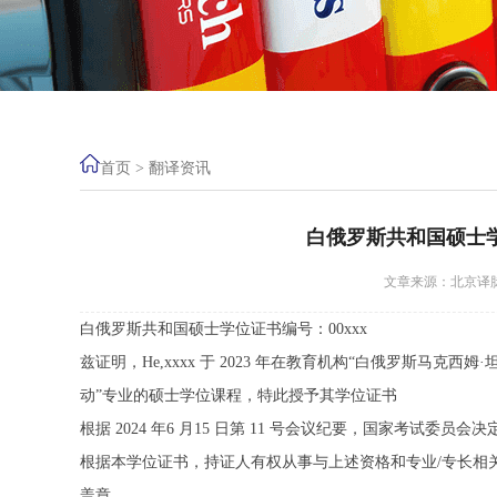
首页
>
翻译资讯
白俄罗斯共和国硕士
文章来源：北京译脉相
白俄罗斯共和国硕士学位证书编号：00xxx
兹证明，He,xxxx 于 2023 年在教育机构“白俄罗斯马克
动”专业的硕士学位课程，特此授予其学位证书
根据 2024 年6 月15 日第 11 号会议纪要，国家考试委员会决定
根据本学位证书，持证人有权从事与上述资格和专业/专长相
盖章