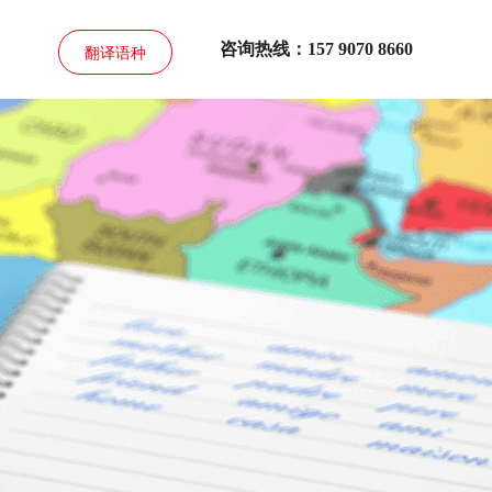
咨询热线：157 9070 8660
翻译语种