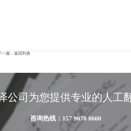
下一篇：
返回列表
译公司为您提供专业的人工
咨询热线：157 9070 8660