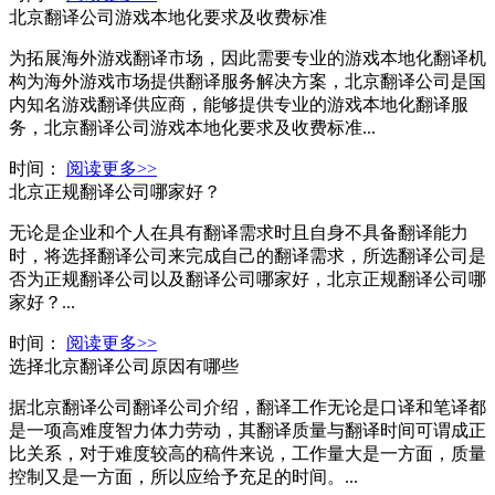
北京翻译公司游戏本地化要求及收费标准
为拓展海外游戏翻译市场，因此需要专业的游戏本地化翻译机
构为海外游戏市场提供翻译服务解决方案，北京翻译公司是国
内知名游戏翻译供应商，能够提供专业的游戏本地化翻译服
务，北京翻译公司游戏本地化要求及收费标准...
时间：
阅读更多>>
北京正规翻译公司哪家好？
无论是企业和个人在具有翻译需求时且自身不具备翻译能力
时，将选择翻译公司来完成自己的翻译需求，所选翻译公司是
否为正规翻译公司以及翻译公司哪家好，北京正规翻译公司哪
家好？...
时间：
阅读更多>>
选择北京翻译公司原因有哪些
据北京翻译公司翻译公司介绍，翻译工作无论是口译和笔译都
是一项高难度智力体力劳动，其翻译质量与翻译时间可谓成正
比关系，对于难度较高的稿件来说，工作量大是一方面，质量
控制又是一方面，所以应给予充足的时间。...