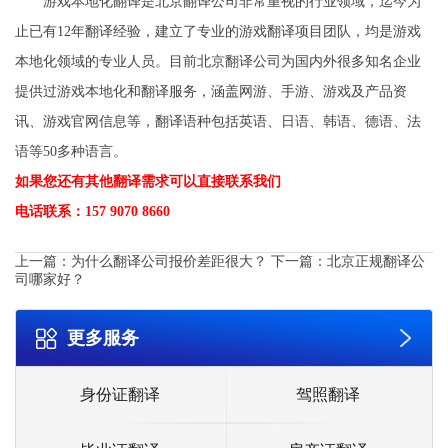
游戏本地化翻译是北京翻译公司非常重视的行业领域，迄今为
止已有12年翻译经验，建立了专业的游戏翻译项目团队，均是游戏
本地化领域的专业人员。目前北京翻译公司为国内外很多知名企业
提供过游戏本地化和翻译服务，涵盖网游、手游、游戏及产品资
讯、游戏官网信息等，翻译语种包括英语、日语、韩语、德语、法
语等50多种语言。
如果您还有其他翻译需求可以直接联系我们
电话联系：157 9070 8660
上一篇：
为什么翻译公司报价差距很大？
下一篇：
北京正规翻译公
司哪家好？
更多服务
身份证翻译
驾照翻译