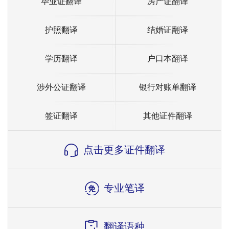
毕业证翻译
房产证翻译
护照翻译
结婚证翻译
学历翻译
户口本翻译
涉外公证翻译
银行对账单翻译
签证翻译
其他证件翻译
点击更多证件翻译
专业笔译
翻译语种