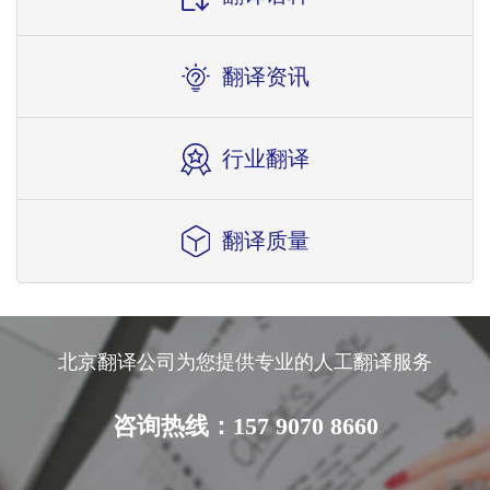
翻译资讯
行业翻译
翻译质量
北京翻译公司为您提供专业的人工翻译服务
咨询热线：157 9070 8660