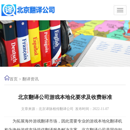
首页
>
翻译资讯
北京翻译公司游戏本地化要求及收费标准
文章来源：北京译脉相传翻译公司 发布时间：2022-11-07
为拓展海外游戏翻译市场，因此需要专业的游戏本地化翻译机
构为海外游戏市场提供翻译服务解决方案，北京翻译公司是国内知