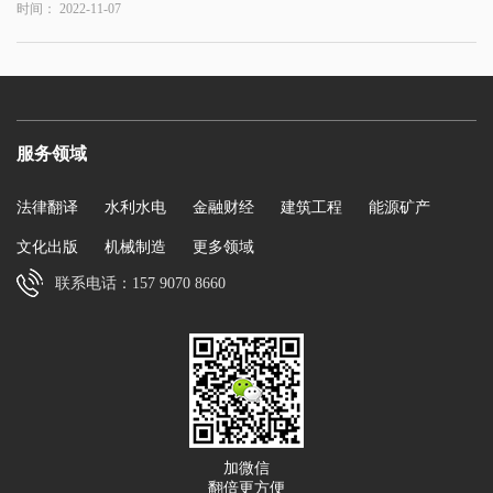
时间： 2022-11-07
服务领域
法律翻译
水利水电
金融财经
建筑工程
能源矿产
文化出版
机械制造
更多领域
联系电话：157 9070 8660
加微信
翻倍更方便