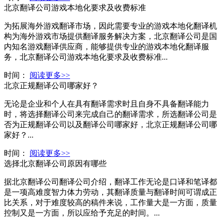
北京翻译公司游戏本地化要求及收费标准
为拓展海外游戏翻译市场，因此需要专业的游戏本地化翻译机
构为海外游戏市场提供翻译服务解决方案，北京翻译公司是国
内知名游戏翻译供应商，能够提供专业的游戏本地化翻译服
务，北京翻译公司游戏本地化要求及收费标准...
时间：
阅读更多>>
北京正规翻译公司哪家好？
无论是企业和个人在具有翻译需求时且自身不具备翻译能力
时，将选择翻译公司来完成自己的翻译需求，所选翻译公司是
否为正规翻译公司以及翻译公司哪家好，北京正规翻译公司哪
家好？...
时间：
阅读更多>>
选择北京翻译公司原因有哪些
据北京翻译公司翻译公司介绍，翻译工作无论是口译和笔译都
是一项高难度智力体力劳动，其翻译质量与翻译时间可谓成正
比关系，对于难度较高的稿件来说，工作量大是一方面，质量
控制又是一方面，所以应给予充足的时间。...