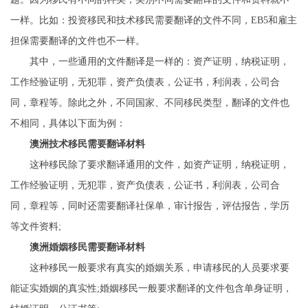
一样。比如：投资移民和技术移民需要翻译的文件不同，EB5和雇主
担保需要翻译的文件也不一样。
其中，一些通用的文件翻译是一样的：资产证明，纳税证明，
工作经验证明，无犯罪，资产负债表，公证书，利润表，公司合
同，章程等。除此之外，不同国家、不同移民类型，翻译的文件也
不相同，具体以下面为例：
澳洲技术移民需要翻译材料
这种移民除了要求翻译通用的文件，如资产证明，纳税证明，
工作经验证明，无犯罪，资产负债表，公证书，利润表，公司合
同，章程等，同时还需要翻译社保单，审计报告，评估报告，学历
等文件资料;
澳洲婚姻移民需要翻译材料
这种移民一般要求有真实的婚姻关系，申请移民的人员要求要
能证实婚姻的真实性;婚姻移民一般要求翻译的文件包含单身证明，