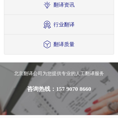
翻译资讯
行业翻译
翻译质量
北京翻译公司为您提供专业的人工翻译服务
咨询热线：157 9070 8660