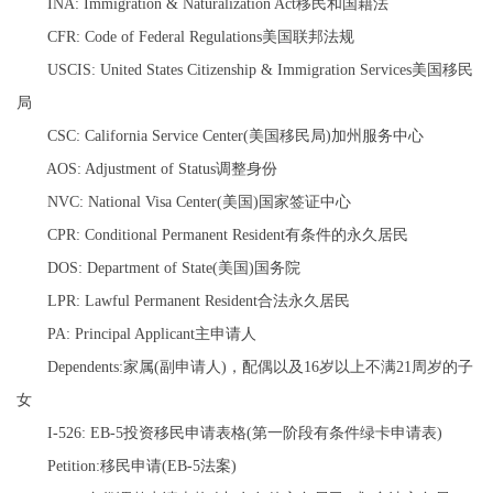
INA: Immigration & Naturalization Act移民和国籍法
CFR: Code of Federal Regulations美国联邦法规
USCIS: United States Citizenship & Immigration Services美国移民
局
CSC: California Service Center(美国移民局)加州服务中心
AOS: Adjustment of Status调整身份
NVC: National Visa Center(美国)国家签证中心
CPR: Conditional Permanent Resident有条件的永久居民
DOS: Department of State(美国)国务院
LPR: Lawful Permanent Resident合法永久居民
PA: Principal Applicant主申请人
Dependents:家属(副申请人)，配偶以及16岁以上不满21周岁的子
女
I-526: EB-5投资移民申请表格(第一阶段有条件绿卡申请表)
Petition:移民申请(EB-5法案)