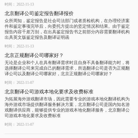
时间： 2022-11-13
北京翻译公司鉴定报告翻译报价
众所周知，鉴定报告是社会司法部门或者质检机构，在办理经济案
件和鉴定事项完毕后，向委托方提出的坚定情况和结果。由于鉴定
报告内容千差万别，在出具鉴定报告书之前部分内容需要翻译机构
出具英文版鉴定报告及翻译证明函
时间： 2022-11-13
北京正规翻译公司哪家好？
无论是企业和个人在具有翻译需求时且自身不具备翻译能力时，将
选择翻译公司来完成自己的翻译需求，所选翻译公司是否为正规翻
译公司以及翻译公司哪家好，北京正规翻译公司哪家好？
时间： 2022-11-07
北京翻译公司游戏本地化要求及收费标准
为拓展海外游戏翻译市场，因此需要专业的游戏本地化翻译机构为
海外游戏市场提供翻译服务解决方案，北京翻译公司是国内知名游
戏翻译供应商，能够提供专业的游戏本地化翻译服务，北京翻译公
司游戏本地化要求及收费标准
时间： 2022-11-07