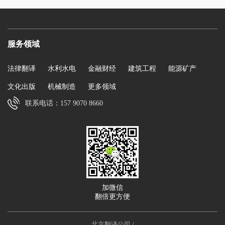
服务领域
法律翻译
水利水电
金融财经
建筑工程
能源矿产
文化出版
机械制造
更多领域
联系电话：157 9070 8660
加微信
翻倍更方便
北京翻译公司
/