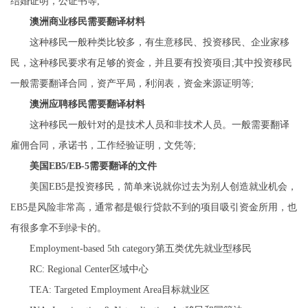
结婚证明，公证书等;
澳洲商业移民需要翻译材料
这种移民一般种类比较多，有生意移民、投资移民、企业家移
民，这种移民要求有足够的资金，并且要有投资项目;其中投资移民
一般需要翻译合同，资产平局，利润表，资金来源证明等;
澳洲应聘移民需要翻译材料
这种移民一般针对的是技术人员和非技术人员。一般需要翻译
雇佣合同，承诺书，工作经验证明，文凭等;
美国EB5/EB-5需要翻译的文件
美国EB5是投资移民，简单来说就你过去为别人创造就业机会，
EB5是风险非常高，通常都是银行贷款不到的项目吸引资金所用，也
有很多拿不到绿卡的。
Employment-based 5th category第五类优先就业型移民
RC: Regional Center区域中心
TEA: Targeted Employment Area目标就业区