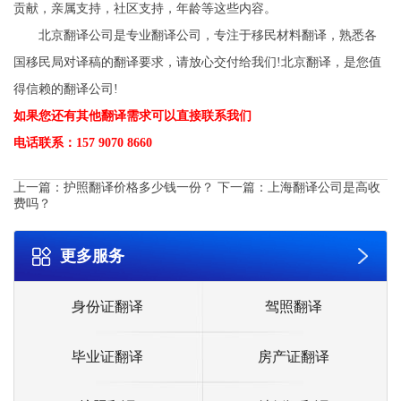
贡献，亲属支持，社区支持，年龄等这些内容。
北京翻译公司是专业翻译公司，专注于移民材料翻译，熟悉各
国移民局对译稿的翻译要求，请放心交付给我们!北京翻译，是您值
得信赖的翻译公司!
如果您还有其他翻译需求可以直接联系我们
电话联系：157 9070 8660
上一篇：
护照翻译价格多少钱一份？
下一篇：
上海翻译公司是高收
费吗？
更多服务
身份证翻译
驾照翻译
毕业证翻译
房产证翻译