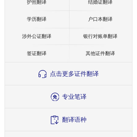
护照翻译
结婚证翻译
学历翻译
户口本翻译
涉外公证翻译
银行对账单翻译
签证翻译
其他证件翻译
点击更多证件翻译
专业笔译
翻译语种