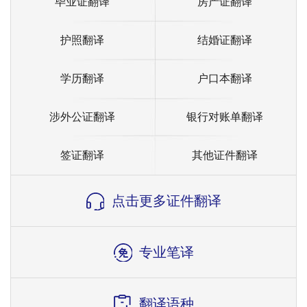
毕业证翻译
房产证翻译
护照翻译
结婚证翻译
学历翻译
户口本翻译
涉外公证翻译
银行对账单翻译
签证翻译
其他证件翻译
点击更多证件翻译
专业笔译
翻译语种