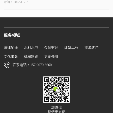
时间： 2022-11-07
服务领域
法律翻译
水利水电
金融财经
建筑工程
能源矿产
文化出版
机械制造
更多领域
联系电话：157 9070 8660
加微信
翻倍更方便