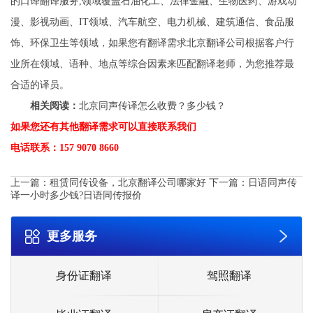
的口译翻译服务,领域覆盖石油化工、法律金融、生物医药、游戏动
漫、影视动画、IT领域、汽车航空、电力机械、建筑通信、食品服
饰、环保卫生等领域，如果您有翻译需求北京翻译公司根据客户行
业所在领域、语种、地点等综合因素来匹配翻译老师，为您推荐最
合适的译员。
相关阅读：
北京同声传译怎么收费？多少钱？
如果您还有其他翻译需求可以直接联系我们
电话联系：157 9070 8660
上一篇：
租赁同传设备，北京翻译公司哪家好
下一篇：
日语同声传
译一小时多少钱?日语同传报价
更多服务
身份证翻译
驾照翻译