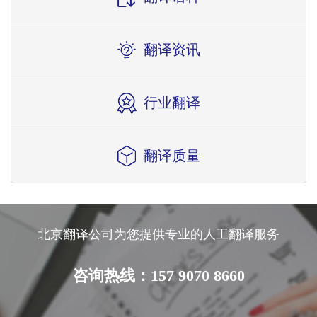
翻译资讯
行业翻译
翻译质量
北京翻译公司为您提供专业的人工翻译服务
咨询热线：157 9070 8660