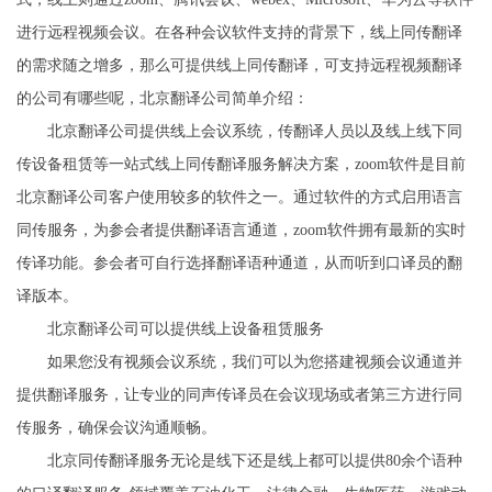
进行远程视频会议。在各种会议软件支持的背景下，线上同传翻译
的需求随之增多，那么可提供线上同传翻译，可支持远程视频翻译
的公司有哪些呢，北京翻译公司简单介绍：
北京翻译公司提供线上会议系统，传翻译人员以及线上线下同
传设备租赁等一站式线上同传翻译服务解决方案，zoom软件是目前
北京翻译公司客户使用较多的软件之一。通过软件的方式启用语言
同传服务，为参会者提供翻译语言通道，zoom软件拥有最新的实时
传译功能。参会者可自行选择翻译语种通道，从而听到口译员的翻
译版本。
北京翻译公司可以提供线上设备租赁服务
如果您没有视频会议系统，我们可以为您搭建视频会议通道并
提供翻译服务，让专业的同声传译员在会议现场或者第三方进行同
传服务，确保会议沟通顺畅。
北京同传翻译服务无论是线下还是线上都可以提供80余个语种