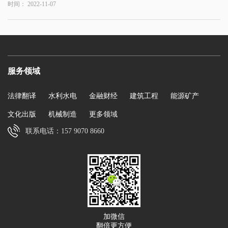
时间： 2022-11-07
服务领域
法律翻译
水利水电
金融财经
建筑工程
能源矿产
文化出版
机械制造
更多领域
联系电话：157 9070 8660
加微信
翻倍更方便