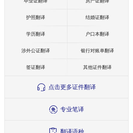
毕业证翻译
房产证翻译
护照翻译
结婚证翻译
学历翻译
户口本翻译
涉外公证翻译
银行对账单翻译
签证翻译
其他证件翻译
点击更多证件翻译
专业笔译
翻译语种