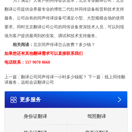
为了满足广大客户的同传会议需求，北京专业翻译公司，北京
翻译公司提供业界最专业的博世二代红外同传设备租赁和技术支持
服务。公司自有的同声传译设备可满足小型、大型规模会场的使用
要求。同时北京翻译公司公司的同传设备资深技术人员，可以到现
场为客户提供最周到的安装、调试和技术支持服务。
相关阅读：
北京同声传译怎么收费？多少钱？
如果您还有其他翻译需求可以直接联系我们
电话联系：157 9070 8660
上一篇：
翻译公司同声传译一小时多少钱呢？
下一篇：
线上同传翻
译服务，远程会议翻译公司
更多服务
身份证翻译
驾照翻译