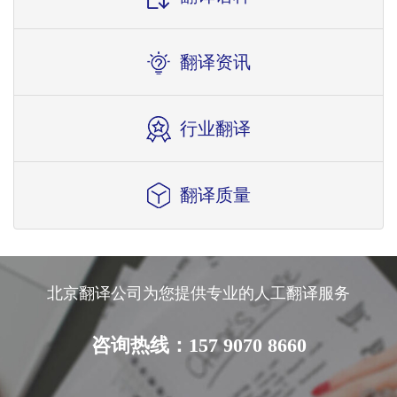
翻译资讯
行业翻译
翻译质量
北京翻译公司为您提供专业的人工翻译服务
咨询热线：157 9070 8660