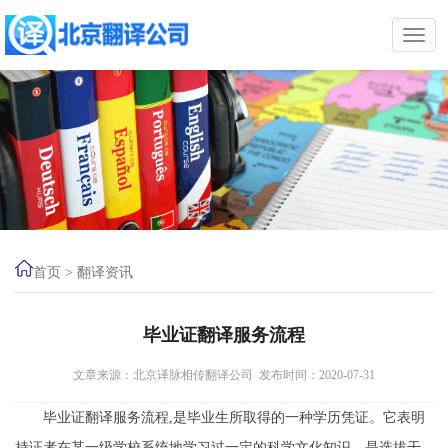
首页
>
翻译资讯
毕业证翻译服务流程
文章来源：北京译脉相传翻译公司 发布时间：2020-07-31
毕业证翻译服务流程,是毕业生所取得的一种学历凭证。它表明
持证者在某一级学校系统地学习过一定的科学文化知识，是选拔干