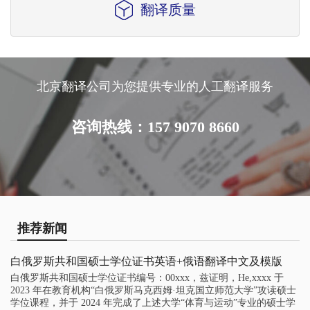
翻译质量
北京翻译公司为您提供专业的人工翻译服务
咨询热线：157 9070 8660
推荐新闻
白俄罗斯共和国硕士学位证书英语+俄语翻译中文及模版
白俄罗斯共和国硕士学位证书编号：00xxx，兹证明，He,xxxx 于
2023 年在教育机构“白俄罗斯马克西姆·坦克国立师范大学”攻读硕士
学位课程，并于 2024 年完成了上述大学“体育与运动”专业的硕士学