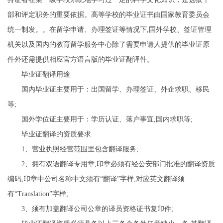
部和评定职务的重要依据。高等学校的毕业证书由国家教育委员会
统一制发。。在留学申请、办理签证等情况下,国外学校、签证管理
机关以及国内的教育留学服务中心除了需要申请人提供的毕业证原
件外还需提供相应官方语言版的毕业证翻译件。
毕业证翻译用途
国内毕业证主要用于：出国留学、办理签证、外企求职、移民
等;
国外学位证主要用于：学历认证、落户事宜,国内求职等;
毕业证翻译的资质要求
1、营业执照经营范围里包含翻译服务;
2、拥有双语翻译专用章,印章必须有经公安部门批准的翻译资质
编码,印章中公司名称中文须有“翻译”字样,对应英文翻译须
有“Translation”字样;
3、须有加盖翻译公司公章的译员资格证书复印件;