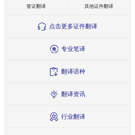
签证翻译
其他证件翻译
点击更多证件翻译
专业笔译
翻译语种
翻译资讯
行业翻译