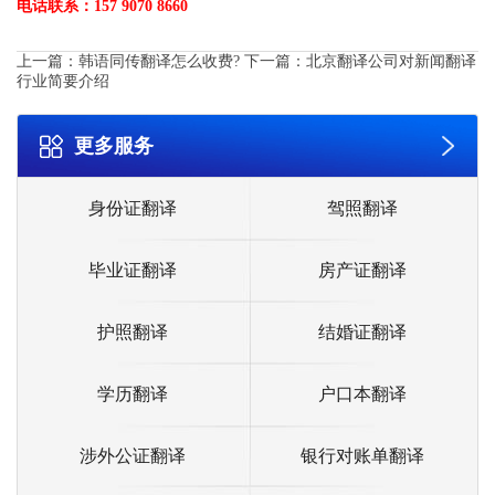
电话联系：157 9070 8660
上一篇：
韩语同传翻译怎么收费?
下一篇：
北京翻译公司对新闻翻译
行业简要介绍
更多服务
身份证翻译
驾照翻译
毕业证翻译
房产证翻译
护照翻译
结婚证翻译
学历翻译
户口本翻译
涉外公证翻译
银行对账单翻译