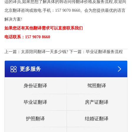
适的译员,如果您想了解具体的韩语同传翻译价格及服务流程,欢迎向
北京翻译咨询或致电:手机：157 9070 8660。会为您提供最优的语言
解决方案!
如果您还有其他翻译需求可以直接联系我们
电话联系：157 9070 8660
上一篇：
太原陪同翻译一天多少钱?
下一篇：
毕业证翻译服务流程
更多服务
身份证翻译
驾照翻译
毕业证翻译
房产证翻译
护照翻译
结婚证翻译