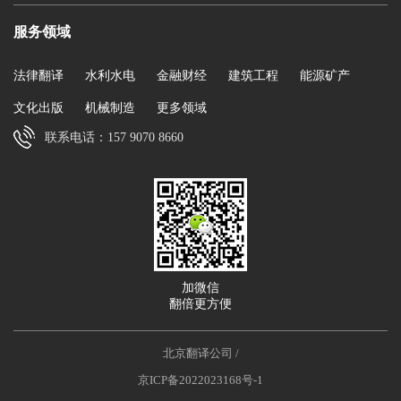
服务领域
法律翻译
水利水电
金融财经
建筑工程
能源矿产
文化出版
机械制造
更多领域
联系电话：157 9070 8660
加微信
翻倍更方便
北京翻译公司
/
京ICP备2022023168号-1