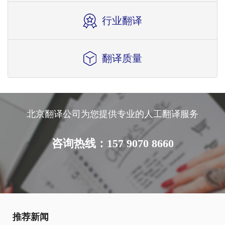
行业翻译
翻译质量
北京翻译公司为您提供专业的人工翻译服务
咨询热线：157 9070 8660
推荐新闻