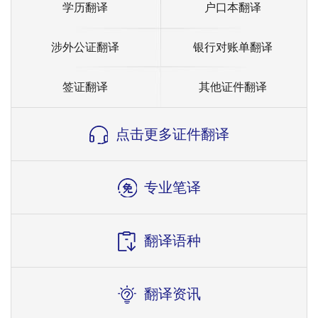
学历翻译
户口本翻译
涉外公证翻译
银行对账单翻译
签证翻译
其他证件翻译
点击更多证件翻译
专业笔译
翻译语种
翻译资讯