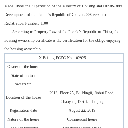
Made Under the Supervision of the Ministry of Housing and Urban-Rural
Development of the People's Republic of China (2008 version)
Registration Number: 1100
According to Property Law of the People's Republic of China, the
housing ownership certificate is the certification for the oblige enjoying
the housing ownership.
X Beijing FCZC No. 1029251
Owner of the house
State of mutual
ownership
2913, Floor 25, Building8, Jinhui Road,
Location of the house
Chaoyang District, Beijing
Registration date
August 22, 2019
Nature of the house
Commercial house