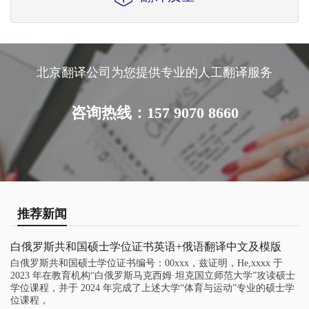
北京翻译公司为您提供专业的人工翻译服务
咨询热线：157 9070 8660
推荐新闻
白俄罗斯共和国硕士学位证书英语+俄语翻译中文及模版
白俄罗斯共和国硕士学位证书编号：00xxx，兹证明，He,xxxx 于
2023 年在教育机构“白俄罗斯马克西姆·坦克国立师范大学”攻读硕士
学位课程，并于 2024 年完成了上述大学“体育与运动”专业的硕士学
位课程，