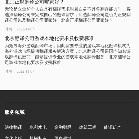
北京正规翻译公司哪家好？
无论是企业和个人在具有翻译需求时且自身不具备翻译能力时，将
选择翻译公司来完成自己的翻译需求，所选翻译公司是否为正规翻
译公司以及翻译公司哪家好，北京正规翻译公司哪家好？
时间： 2022-11-07
北京翻译公司游戏本地化要求及收费标准
为拓展海外游戏翻译市场，因此需要专业的游戏本地化翻译机构为
海外游戏市场提供翻译服务解决方案，北京翻译公司是国内知名游
戏翻译供应商，能够提供专业的游戏本地化翻译服务，北京翻译公
司游戏本地化要求及收费标准
时间： 2022-11-07
服务领域
法律翻译
水利水电
金融财经
建筑工程
能源矿产
文化出版
机械制造
更多领域