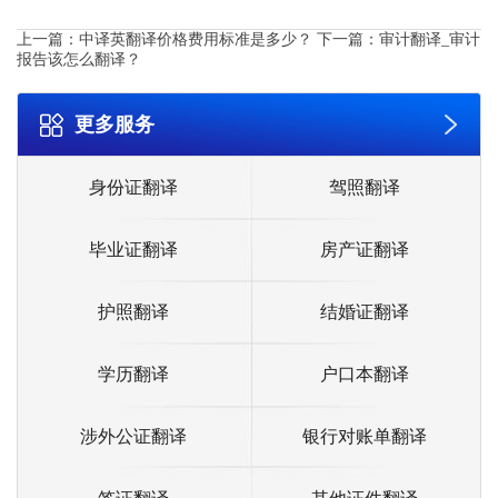
上一篇：
中译英翻译价格费用标准是多少？
下一篇：
审计翻译_审计
报告该怎么翻译？
更多服务
身份证翻译
驾照翻译
毕业证翻译
房产证翻译
护照翻译
结婚证翻译
学历翻译
户口本翻译
涉外公证翻译
银行对账单翻译