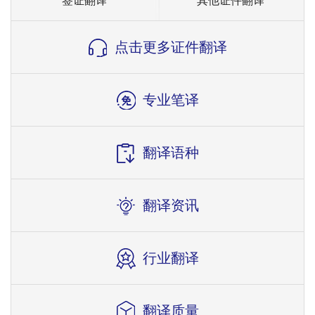
签证翻译
其他证件翻译
点击更多证件翻译
专业笔译
翻译语种
翻译资讯
行业翻译
翻译质量