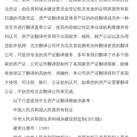
法凭证，由住房和城乡建设委员会登记机关发放的证明房屋所有权
归属的书面凭证。房产证翻译就是将房产证的内容翻译成另外一种
语言并进行翻译盖章公证，使其内容能让特定单位或机构看懂并得
到认可。房产证翻译件常用于出国留学、移民、财产公证以及办理
贷款作抵押。北京翻译公司作为北京首批拥有涉外翻译资质的翻译
公司，可提供专业的房产证翻译服务、多年来我们翻译了许多个国
家的房产证，公司证件翻译部制作了各国家房产证翻译模板，能够
有效保证了翻译的高效性、准确性。本公司房产证翻译得到了各国
大使馆、司法部、银行、公证处的认可。如果您的房产证需要翻译
公证，不妨交给北京翻译公司来完成。
以下只是提供中文房产证翻译模板供参考：
中国人民共和国人民屋所有权证
中华人民共和国住房和城乡建设部监制(2013版)
建房注册号：11001