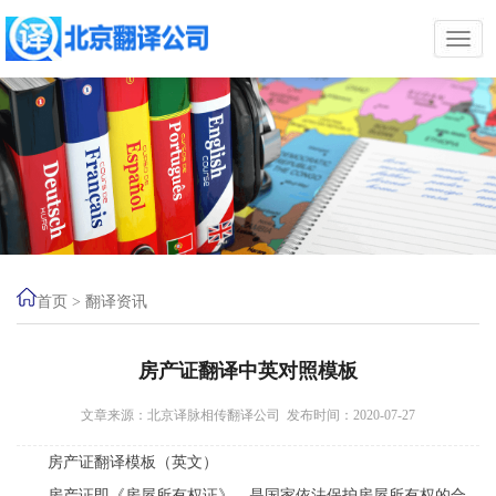
首页
>
翻译资讯
房产证翻译中英对照模板
文章来源：北京译脉相传翻译公司 发布时间：2020-07-27
房产证翻译模板（英文）
房产证即《房屋所有权证》，是国家依法保护房屋所有权的合