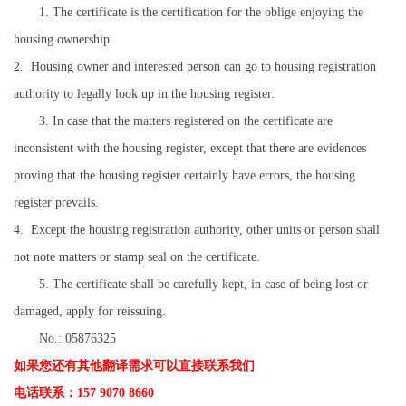
1. The certificate is the certification for the oblige enjoying the
housing ownership.
2. Housing owner and interested person can go to housing registration
authority to legally look up in the housing register.
3. In case that the matters registered on the certificate are
inconsistent with the housing register, except that there are evidences
proving that the housing register certainly have errors, the housing
register prevails.
4. Except the housing registration authority, other units or person shall
not note matters or stamp seal on the certificate.
5. The certificate shall be carefully kept, in case of being lost or
damaged, apply for reissuing.
No.: 05876325
如果您还有其他翻译需求可以直接联系我们
电话联系：157 9070 8660